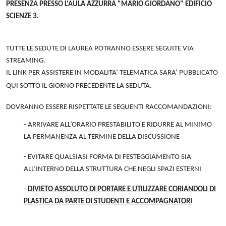
PRESENZA PRESSO L'AULA AZZURRA "MARIO GIORDANO" EDIFICIO
SCIENZE 3.
TUTTE LE SEDUTE DI LAUREA POTRANNO ESSERE SEGUITE VIA
STREAMING.
IL LINK PER ASSISTERE IN MODALITA’ TELEMATICA SARA’ PUBBLICATO
QUI SOTTO IL GIORNO PRECEDENTE LA SEDUTA.
DOVRANNO ESSERE RISPETTATE LE SEGUENTI RACCOMANDAZIONI:
- ARRIVARE ALL’ORARIO PRESTABILITO E RIDURRE AL MINIMO
LA PERMANENZA AL TERMINE DELLA DISCUSSIONE
- EVITARE QUALSIASI FORMA DI FESTEGGIAMENTO SIA
ALL’INTERNO DELLA STRUTTURA CHE NEGLI SPAZI ESTERNI
-
DIVIETO ASSOLUTO DI PORTARE E UTILIZZARE CORIANDOLI DI
PLASTICA DA PARTE DI STUDENTI E ACCOMPAGNATORI