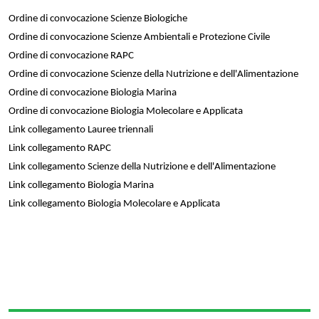
Ordine di convocazione Scienze Biologiche
Ordine di convocazione Scienze Ambientali e Protezione Civile
Ordine di convocazione RAPC
Ordine di convocazione Scienze della Nutrizione e dell'Alimentazione
Ordine di convocazione Biologia Marina
Ordine di convocazione Biologia Molecolare e Applicata
Link collegamento Lauree triennali
Link collegamento RAPC
Link collegamento Scienze della Nutrizione e dell'Alimentazione
Link collegamento Biologia Marina
Link collegamento Biologia Molecolare e Applicata