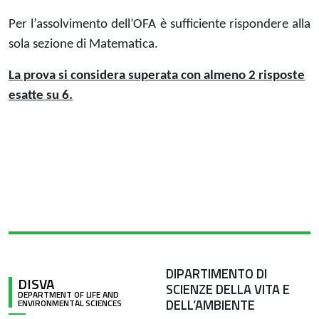
Per l’assolvimento dell’OFA è sufficiente rispondere alla
sola sezione di Matematica.
La prova si considera superata con almeno 2 risposte
esatte su 6.
DIPARTIMENTO DI
DISVA
SCIENZE DELLA VITA E
DEPARTMENT OF LIFE AND
DELL’AMBIENTE
ENVIRONMENTAL SCIENCES