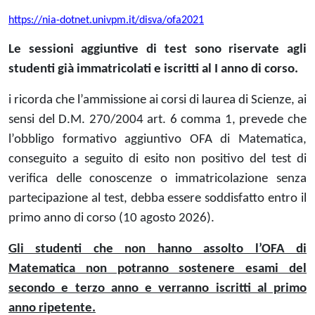
https://nia-dotnet.univpm.it/disva/ofa2021
Le sessioni aggiuntive di test sono riservate agli
studenti già immatricolati e iscritti al I anno di corso.
i ricorda che l’ammissione ai corsi di laurea di Scienze, ai
sensi del D.M. 270/2004 art. 6 comma 1, prevede che
l’obbligo formativo aggiuntivo OFA di Matematica,
conseguito a seguito di esito non positivo del test di
verifica delle conoscenze o immatricolazione senza
partecipazione al test, debba essere soddisfatto entro il
primo anno di corso (10 agosto 2026).
Gli studenti che non hanno assolto l’OFA di
Matematica non potranno sostenere esami del
secondo e terzo anno e verranno iscritti al primo
anno ripetente.