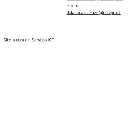
e-mail:
didattica.scienze@univpm.it
Sito a cura del Servizio ICT