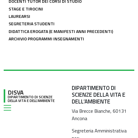
DOCENTI TUTOR DEI CORSI DI STUDIO
STAGE E TIROCINI
LAUREARSI
SEGRETERIA STUDENTI
DIDATTICA EROGATA (E MANIFESTI ANNI PRECEDENTI)
ARCHIVIO PROGRAMMI INSEGNAMENTI
DIPARTIMENTO DI
DISVA
SCIENZE DELLA VITA E
DIPARTIMENTO DI SCIENZE
DELL’AMBIENTE
DELLA VITA E DELL'AMBIENTE
Via Brecce Bianche, 60131
Ancona
Segreteria Amministrativa