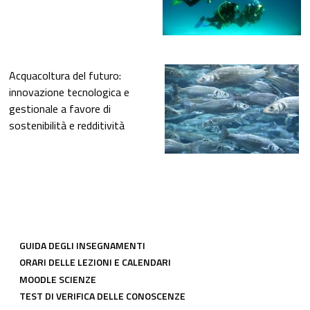
Acquacoltura del futuro:
innovazione tecnologica e
gestionale a favore di
sostenibilità e redditività
LINK COMUNI CDL
GUIDA DEGLI INSEGNAMENTI
ORARI DELLE LEZIONI E CALENDARI
MOODLE SCIENZE
TEST DI VERIFICA DELLE CONOSCENZE