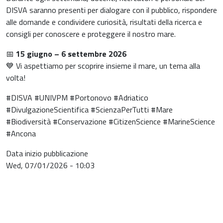
DISVA saranno presenti per dialogare con il pubblico, rispondere
alle domande e condividere curiosità, risultati della ricerca e
consigli per conoscere e proteggere il nostro mare.
📅
15 giugno – 6 settembre 2026
💙 Vi aspettiamo per scoprire insieme il mare, un tema alla
volta!
#DISVA #UNIVPM #Portonovo #Adriatico
#DivulgazioneScientifica #ScienzaPerTutti #Mare
#Biodiversità #Conservazione #CitizenScience #MarineScience
#Ancona
Data inizio pubblicazione
Wed, 07/01/2026 - 10:03