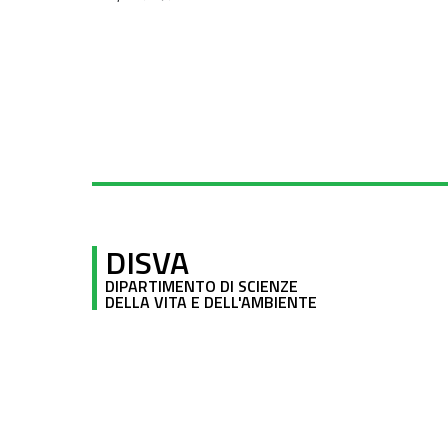
DISVA
DIPARTIMENTO DI SCIENZE
DELLA VITA E DELL'AMBIENTE