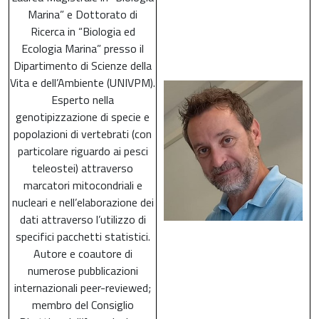
Marina” e Dottorato di
Ricerca in “Biologia ed
Ecologia Marina” presso il
Dipartimento di Scienze della
Vita e dell’Ambiente (UNIVPM).
Esperto nella
genotipizzazione di specie e
popolazioni di vertebrati (con
particolare riguardo ai pesci
teleostei) attraverso
marcatori mitocondriali e
nucleari e nell’elaborazione dei
dati attraverso l’utilizzo di
specifici pacchetti statistici.
Autore e coautore di
numerose pubblicazioni
internazionali peer-reviewed;
membro del Consiglio