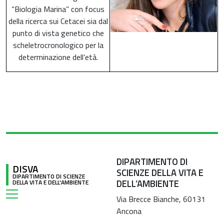
“Biologia Marina” con focus
della ricerca sui Cetacei sia dal
punto di vista genetico che
scheletrocronologico per la
determinazione dell’età.
DIPARTIMENTO DI
DISVA
SCIENZE DELLA VITA E
DIPARTIMENTO DI SCIENZE
DELL’AMBIENTE
DELLA VITA E DELL'AMBIENTE
Via Brecce Bianche, 60131
Ancona