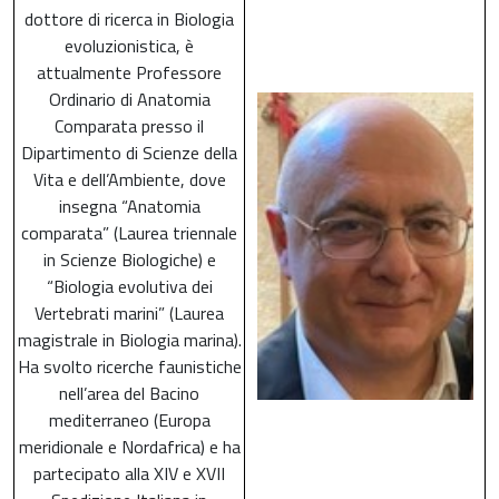
dottore di ricerca in Biologia
evoluzionistica, è
attualmente Professore
Ordinario di Anatomia
Comparata presso il
Dipartimento di Scienze della
Vita e dell’Ambiente, dove
insegna “Anatomia
comparata” (Laurea triennale
in Scienze Biologiche) e
“Biologia evolutiva dei
Vertebrati marini” (Laurea
magistrale in Biologia marina).
Ha svolto ricerche faunistiche
nell’area del Bacino
mediterraneo (Europa
meridionale e Nordafrica) e ha
partecipato alla XIV e XVII