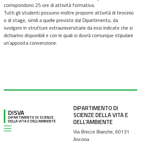
corrispondono 25 ore di attività formativa.
Tutti gli studenti possono inoltre proporre attività di tirocinio
o di stage, simili a quelle previste dal Dipartimento, da
svolgere in strutture extrauniversitarie da essi indicate che si
dichiarino disponibili e con le quali si dovrà comunque stipulare
un’apposita convenzione.
DIPARTIMENTO DI
DISVA
SCIENZE DELLA VITA E
DIPARTIMENTO DI SCIENZE
DELL’AMBIENTE
DELLA VITA E DELL'AMBIENTE
Via Brecce Bianche, 60131
Ancona