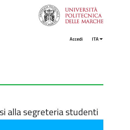
Accedi
ITA
si alla segreteria studenti