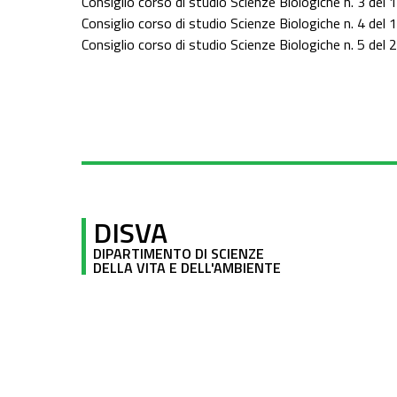
Consiglio corso di studio Scienze Biologiche n. 3 del 
Consiglio corso di studio Scienze Biologiche n. 4 de
Consiglio corso di studio Scienze Biologiche n. 5 del
DISVA
DIPARTIMENTO DI SCIENZE
DELLA VITA E DELL'AMBIENTE