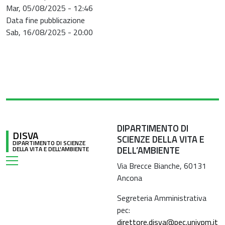
Mar, 05/08/2025 - 12:46
Data fine pubblicazione
Sab, 16/08/2025 - 20:00
DIPARTIMENTO DI
DISVA
SCIENZE DELLA VITA E
DIPARTIMENTO DI SCIENZE
DELL’AMBIENTE
DELLA VITA E DELL'AMBIENTE
Via Brecce Bianche, 60131
Ancona
Segreteria Amministrativa
pec:
direttore.disva@pec.univpm.it