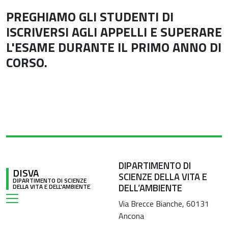
PREGHIAMO GLI STUDENTI DI
ISCRIVERSI AGLI APPELLI E SUPERARE
L'ESAME DURANTE IL PRIMO ANNO DI
CORSO.
DIPARTIMENTO DI
DISVA
SCIENZE DELLA VITA E
DIPARTIMENTO DI SCIENZE
DELL’AMBIENTE
DELLA VITA E DELL'AMBIENTE
Via Brecce Bianche, 60131
Ancona