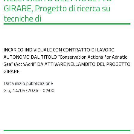
GIRARE, Progetto di ricerca su
tecniche di
INCARICO INDIVIDUALE CON CONTRATTO DI LAVORO
AUTONOMO DAL TITOLO “Conservation Actions for Adriatic
Sea” (Act4Adri)” DA ATTIVARE NELL’AMBITO DEL PROGETTO
GIRARE
Data inizio pubblicazione
Gio, 14/05/2026 - 07:00