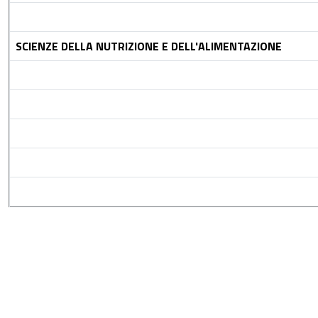
SCIENZE DELLA NUTRIZIONE E DELL'ALIMENTAZIONE