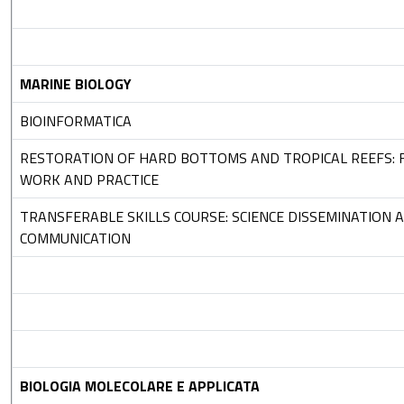
MARINE BIOLOGY
BIOINFORMATICA
RESTORATION OF HARD BOTTOMS AND TROPICAL REEFS: 
WORK AND PRACTICE
TRANSFERABLE SKILLS COURSE: SCIENCE DISSEMINATION 
COMMUNICATION
BIOLOGIA MOLECOLARE E APPLICATA