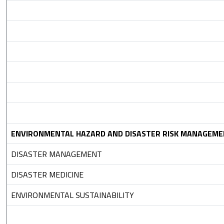
ENVIRONMENTAL HAZARD AND DISASTER RISK MANAGEM
DISASTER MANAGEMENT
DISASTER MEDICINE
ENVIRONMENTAL SUSTAINABILITY