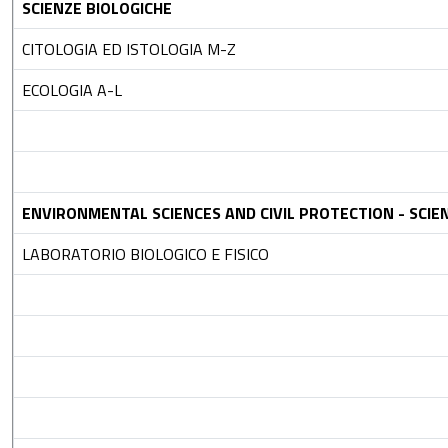
SCIENZE BIOLOGICHE
CITOLOGIA ED ISTOLOGIA M-Z
ECOLOGIA A-L
ENVIRONMENTAL SCIENCES AND CIVIL PROTECTION - SCIEN
LABORATORIO BIOLOGICO E FISICO