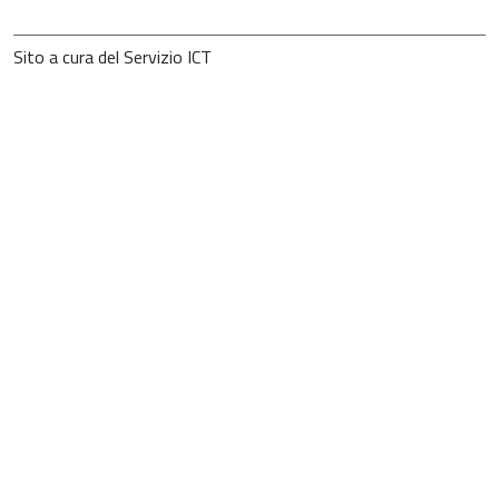
Sito a cura del Servizio ICT