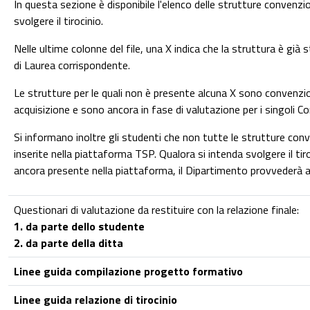
In questa sezione è disponibile l'elenco delle strutture convenzio
svolgere il tirocinio.
Nelle ultime colonne del file, una X indica che la struttura è già 
di Laurea corrispondente.
Le strutture per le quali non è presente alcuna X sono convenz
acquisizione e sono ancora in fase di valutazione per i singoli Cor
Si informano inoltre gli studenti che non tutte le strutture co
inserite nella piattaforma TSP. Qualora si intenda svolgere il ti
ancora presente nella piattaforma, il Dipartimento provvederà a
Questionari di valutazione da restituire con la relazione finale:
1. da parte dello studente
2. da parte della ditta
Linee guida compilazione progetto formativo
Linee guida relazione di tirocinio