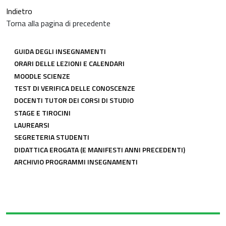
Indietro
Torna alla pagina di precedente
LINK COMUNI CDL
GUIDA DEGLI INSEGNAMENTI
ORARI DELLE LEZIONI E CALENDARI
MOODLE SCIENZE
TEST DI VERIFICA DELLE CONOSCENZE
DOCENTI TUTOR DEI CORSI DI STUDIO
STAGE E TIROCINI
LAUREARSI
SEGRETERIA STUDENTI
DIDATTICA EROGATA (E MANIFESTI ANNI PRECEDENTI)
ARCHIVIO PROGRAMMI INSEGNAMENTI