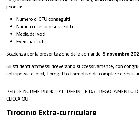
priorità:
Numero di CFU conseguiti
Numero di esami sostenuti
Media dei voti
Eventuali lodi
Scadenza per la presentazione delle domande:
5 novembre 20
Gli studenti ammessi riceveranno successivamente, con congru
anticipo via e-mail, il progetto formativo da compilare e restitui
PER LE NORME PRINCIPALI DEFINITE DAL REGOLAMENTO DI
CLICCA QUI
Tirocinio Extra-curriculare