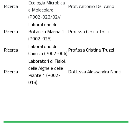
Ecologia Microbica
Ricerca
Prof. Antonio Dell’Anno
e Molecolare
(P002-023/024)
Laboratorio di
Ricerca
Botanica Marina 1
Prof.ssa Cecilia Totti
(P002-025)
Laboratorio di
Ricerca
Prof.ssa Cristina Truzzi
Chimica (P002-006)
Laboratori di Fisiol.
delle Alghe e delle
Ricerca
Dott.ssa Alessandra Norici
Piante 1 (P002-
013)